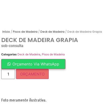
Início
/
Pisos de Madeira
/
Deck de Madeira
/ Deck de Madeira Grapia
DECK DE MADEIRA GRAPIA
sob-consulta
Categorias
Deck de Madeira
,
Pisos de Madeira
Orçamento Via WhatsApp
ORÇAMENTO
Foto meramente ilustrativa.