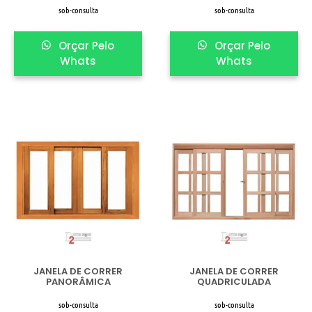
sob-consulta
sob-consulta
Orçar Pelo
Orçar Pelo
Whats
Whats
JANELA DE CORRER
JANELA DE CORRER
PANORÂMICA
QUADRICULADA
sob-consulta
sob-consulta