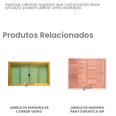
Apenas clientes logados que compraram este
produto podem deixar uma avaliação.
Produtos Relacionados
JANELA DE MADEIRA DE
JANELA DE MADEIRA
CORRER VIDRO
PANTOGRAFICA VIP