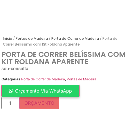
Início
/
Portas de Madeira
/
Porta de Correr de Madeira
/ Porta de
Correr Belíssima com Kit Roldana Aparente
PORTA DE CORRER BELÍSSIMA COM
KIT ROLDANA APARENTE
sob-consulta
Categorias
Porta de Correr de Madeira
,
Portas de Madeira
Orçamento Via WhatsApp
ORÇAMENTO