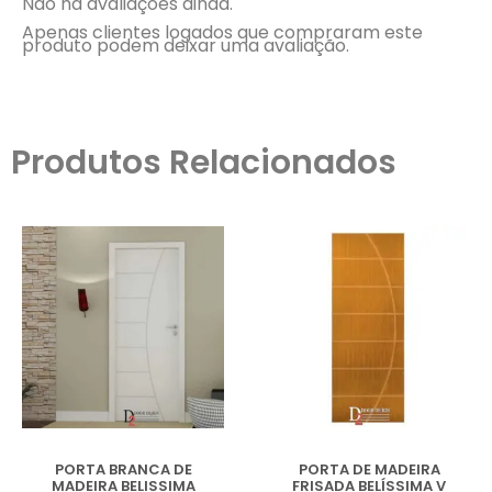
Não há avaliações ainda.
Apenas clientes logados que compraram este
produto podem deixar uma avaliação.
Produtos Relacionados
PORTA BRANCA DE
PORTA DE MADEIRA
MADEIRA BELISSIMA
FRISADA BELÍSSIMA V