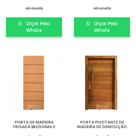
sob-consulta
sob-consulta
Orçar Pelo
Orçar Pelo
Whats
Whats
PORTA DE MADEIRA
PORTA PIVOTANTE DE
FRISADA BELÍSSIMA II
MADEIRA DE DEMOLIÇÃO