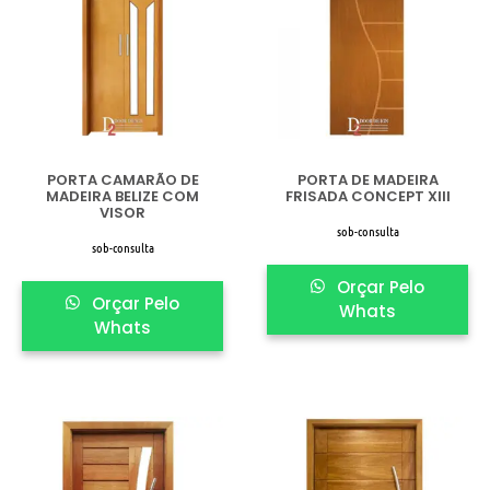
PORTA CAMARÃO DE
PORTA DE MADEIRA
MADEIRA BELIZE COM
FRISADA CONCEPT XIII
VISOR
sob-consulta
sob-consulta
Orçar Pelo
Orçar Pelo
Whats
Whats