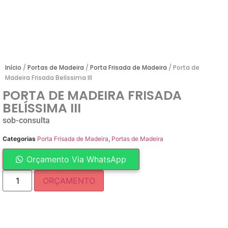
Início
/
Portas de Madeira
/
Porta Frisada de Madeira
/ Porta de
Madeira Frisada Belíssima III
PORTA DE MADEIRA FRISADA
BELÍSSIMA III
sob-consulta
Categorias
Porta Frisada de Madeira
,
Portas de Madeira
Orçamento Via WhatsApp
ORÇAMENTO