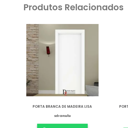
Produtos Relacionados
PORTA BRANCA DE MADEIRA LISA
PORT
sob-consulta