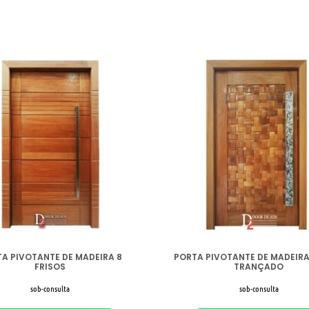
A PIVOTANTE DE MADEIRA 8
PORTA PIVOTANTE DE MADEIR
FRISOS
TRANÇADO
sob-consulta
sob-consulta