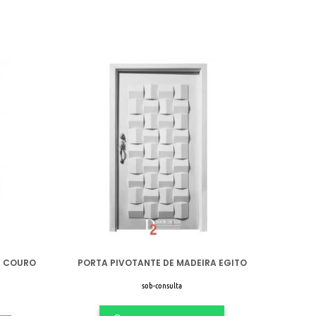
A COURO
PORTA PIVOTANTE DE MADEIRA EGITO
sob-consulta