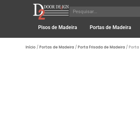
Pisos de Madeira
Portas de Madeira
Início
/
Portas de Madeira
/
Porta Frisada de Madeira
/ Porta