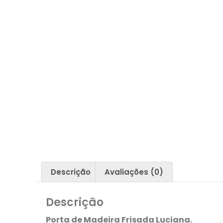
Descrição
Avaliações (0)
Descrição
Porta de Madeira Frisada Luciana.