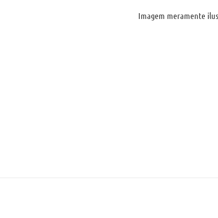
Imagem meramente ilus