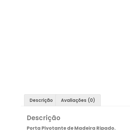
Descrição
Avaliações (0)
Descrição
Porta Pivotante de Madeira Ripado.