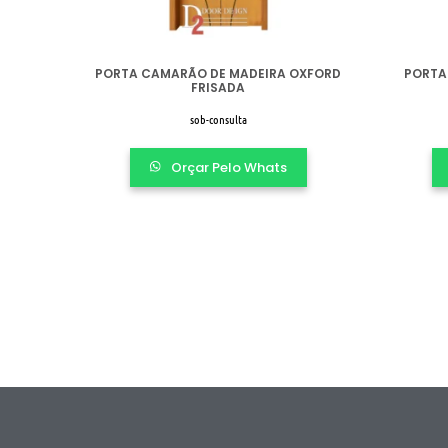
PORTA CAMARÃO DE MADEIRA OXFORD
PORTA
FRISADA
sob-consulta
Orçar Pelo Whats