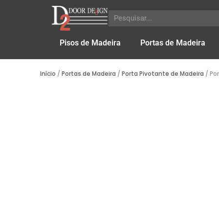
Pisos de Madeira
Portas de Madeira
Início
/
Portas de Madeira
/
Porta Pivotante de Madeira
/ Po