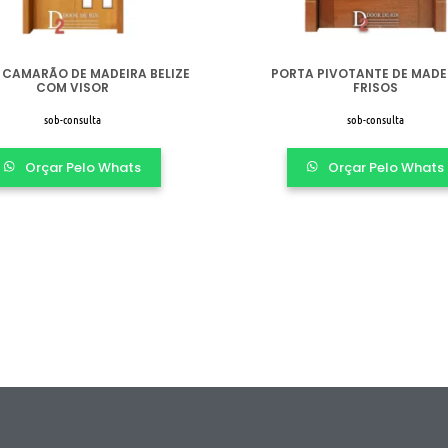
 CAMARÃO DE MADEIRA BELIZE
PORTA PIVOTANTE DE MADE
COM VISOR
FRISOS
sob-consulta
sob-consulta
Orçar Pelo Whats
Orçar Pelo Whats