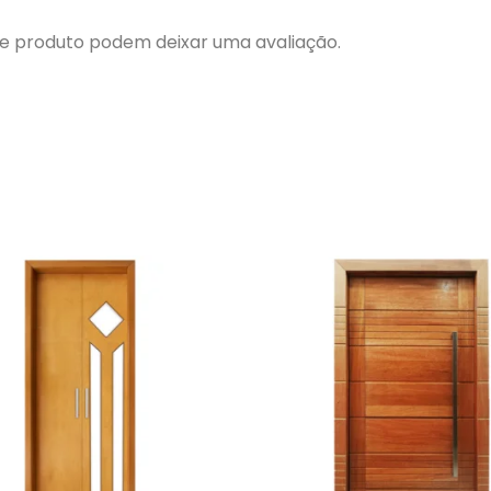
e produto podem deixar uma avaliação.