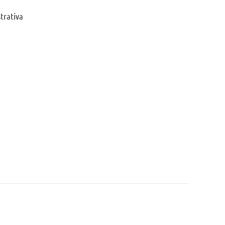
trativa