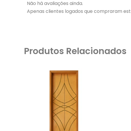
Não há avaliações ainda.
Apenas clientes logados que compraram est
Produtos Relacionados