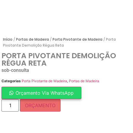
Início
/
Portas de Madeira
/
Porta Pivotante de Madeira
/ Porta
Pivotante Demolição Régua Reta
PORTA PIVOTANTE DEMOLIÇÃO
RÉGUA RETA
sob-consulta
Categorias
Porta Pivotante de Madeira
,
Portas de Madeira
Orçamento Via WhatsApp
ORÇAMENTO