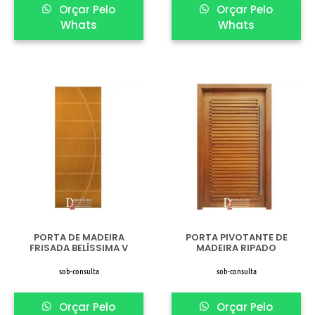
Orçar Pelo
Orçar Pelo
Whats
Whats
PORTA DE MADEIRA
PORTA PIVOTANTE DE
FRISADA BELÍSSIMA V
MADEIRA RIPADO
sob-consulta
sob-consulta
Orçar Pelo
Orçar Pelo