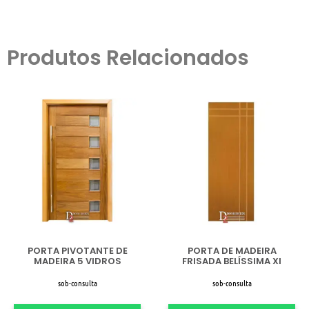
Produtos Relacionados
PORTA PIVOTANTE DE
PORTA DE MADEIRA
MADEIRA 5 VIDROS
FRISADA BELÍSSIMA XI
sob-consulta
sob-consulta