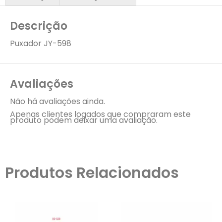
Descrição
Puxador JY-598
Avaliações
Não há avaliações ainda.
Apenas clientes logados que compraram este
produto podem deixar uma avaliação.
Produtos Relacionados