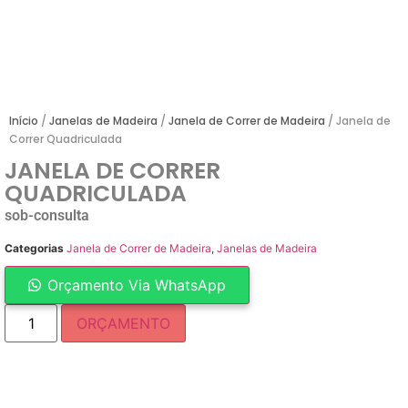
Início
/
Janelas de Madeira
/
Janela de Correr de Madeira
/ Janela de
Correr Quadriculada
JANELA DE CORRER
QUADRICULADA
sob-consulta
Categorias
Janela de Correr de Madeira
,
Janelas de Madeira
Orçamento Via WhatsApp
ORÇAMENTO