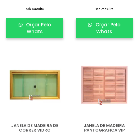
sob-consulta
sob-consulta
Orçar Pelo
Orçar Pelo
Whats
Whats
JANELA DE MADEIRA DE
JANELA DE MADEIRA
CORRER VIDRO
PANTOGRAFICA VIP