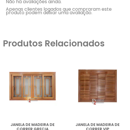
Não há avaliações ainda.
Apenas clientes logados que compraram este
produto podem deixar uma avaliação.
Produtos Relacionados
JANELA DE MADEIRA DE
JANELA DE MADEIRA DE
CORRER GRECIA
CORRER VIP